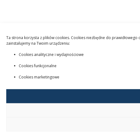
Ta strona korzysta z plików cookies. Cookies niezbędne do prawidłowego dz
zainstalujemy na Twoim urządzeniu:
Cookies analityczne i wydajnościowe
Cookies funkcjonalne
Cookies marketingowe