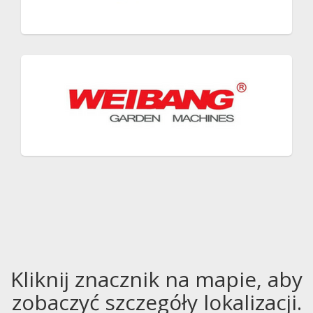
Kliknij znacznik na mapie, aby
zobaczyć szczegóły lokalizacji.