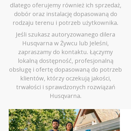
dlatego oferujemy również ich sprzedaż,
dobór oraz instalację dopasowaną do
rodzaju terenu i potrzeb użytkownika.
Jeśli szukasz autoryzowanego dilera
Husqvarna w Żywcu lub Jeleśni,
zapraszamy do kontaktu. Łączymy
lokalną dostępność, profesjonalną
obsługę i ofertę dopasowaną do potrzeb
klientów, którzy oczekują jakości,
trwałości i sprawdzonych rozwiązań
Husqvarna.