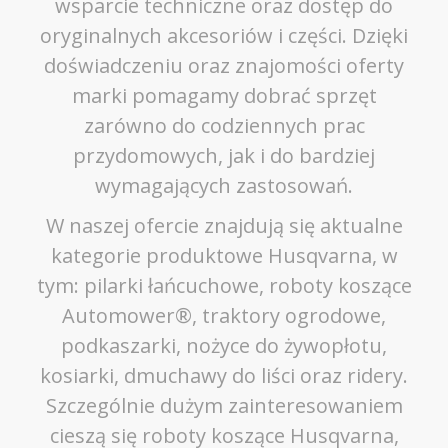
wsparcie techniczne oraz dostęp do
oryginalnych akcesoriów i części. Dzięki
doświadczeniu oraz znajomości oferty
marki pomagamy dobrać sprzęt
zarówno do codziennych prac
przydomowych, jak i do bardziej
wymagających zastosowań.
W naszej ofercie znajdują się aktualne
kategorie produktowe Husqvarna, w
tym: pilarki łańcuchowe, roboty koszące
Automower®, traktory ogrodowe,
podkaszarki, nożyce do żywopłotu,
kosiarki, dmuchawy do liści oraz ridery.
Szczególnie dużym zainteresowaniem
cieszą się roboty koszące Husqvarna,