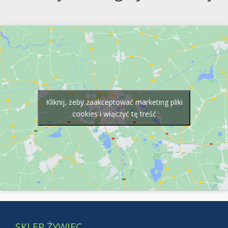
Kliknij, żeby zaakceptować marketing pliki
cookies i włączyć tę treść
SKLEP ŻYWIEC