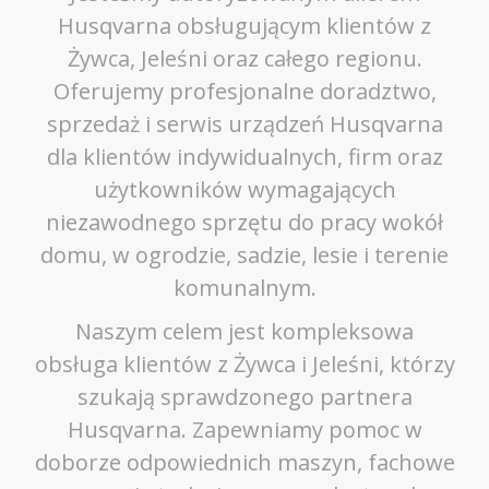
Husqvarna obsługującym klientów z
Żywca, Jeleśni oraz całego regionu.
Oferujemy profesjonalne doradztwo,
sprzedaż i serwis urządzeń Husqvarna
dla klientów indywidualnych, firm oraz
użytkowników wymagających
niezawodnego sprzętu do pracy wokół
domu, w ogrodzie, sadzie, lesie i terenie
komunalnym.
Naszym celem jest kompleksowa
obsługa klientów z Żywca i Jeleśni, którzy
szukają sprawdzonego partnera
Husqvarna. Zapewniamy pomoc w
doborze odpowiednich maszyn, fachowe