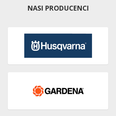
NASI PRODUCENCI