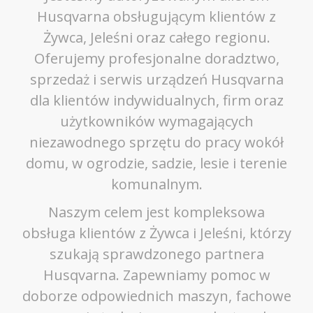
Husqvarna obsługującym klientów z
Żywca, Jeleśni oraz całego regionu.
Oferujemy profesjonalne doradztwo,
sprzedaż i serwis urządzeń Husqvarna
dla klientów indywidualnych, firm oraz
użytkowników wymagających
niezawodnego sprzętu do pracy wokół
domu, w ogrodzie, sadzie, lesie i terenie
komunalnym.
Naszym celem jest kompleksowa
obsługa klientów z Żywca i Jeleśni, którzy
szukają sprawdzonego partnera
Husqvarna. Zapewniamy pomoc w
doborze odpowiednich maszyn, fachowe