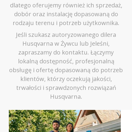
dlatego oferujemy również ich sprzedaż,
dobór oraz instalację dopasowaną do
rodzaju terenu i potrzeb użytkownika.
Jeśli szukasz autoryzowanego dilera
Husqvarna w Żywcu lub Jeleśni,
zapraszamy do kontaktu. Łączymy
lokalną dostępność, profesjonalną
obsługę i ofertę dopasowaną do potrzeb
klientów, którzy oczekują jakości,
trwałości i sprawdzonych rozwiązań
Husqvarna.