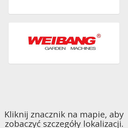
Kliknij znacznik na mapie, aby
zobaczyć szczegóły lokalizacji.