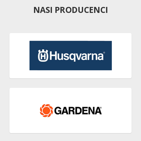
NASI PRODUCENCI