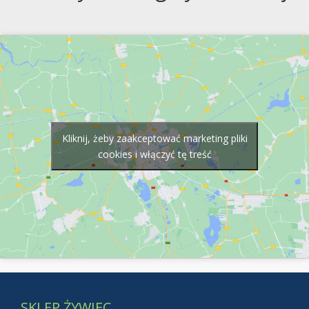
Kliknij, żeby zaakceptować marketing pliki
cookies i włączyć tę treść
SKLEP ŻYWIEC