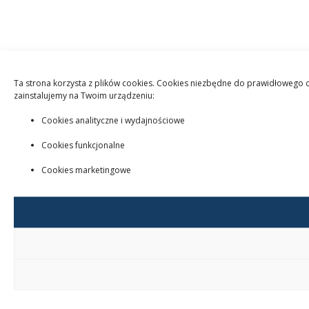
Ta strona korzysta z plików cookies. Cookies niezbędne do prawidłowego dz
zainstalujemy na Twoim urządzeniu:
Cookies analityczne i wydajnościowe
Cookies funkcjonalne
Cookies marketingowe