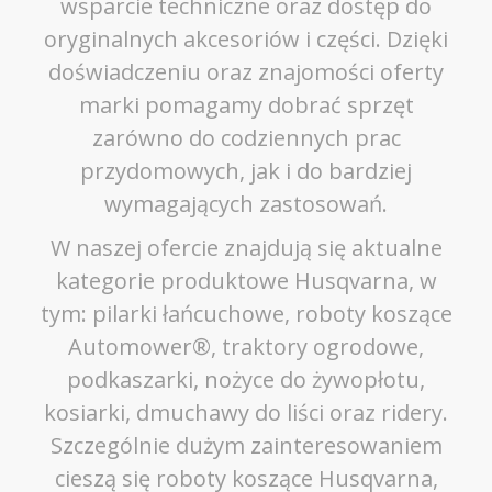
wsparcie techniczne oraz dostęp do
oryginalnych akcesoriów i części. Dzięki
doświadczeniu oraz znajomości oferty
marki pomagamy dobrać sprzęt
zarówno do codziennych prac
przydomowych, jak i do bardziej
wymagających zastosowań.
W naszej ofercie znajdują się aktualne
kategorie produktowe Husqvarna, w
tym: pilarki łańcuchowe, roboty koszące
Automower®, traktory ogrodowe,
podkaszarki, nożyce do żywopłotu,
kosiarki, dmuchawy do liści oraz ridery.
Szczególnie dużym zainteresowaniem
cieszą się roboty koszące Husqvarna,