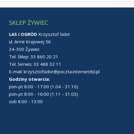
SKLEP ŻYWIEC
LAS i OGRÓD
Krzysztof Sidor
ul. Armii Krajowej 56
34-300 Żywiec
Tel. Sklep:
33 860 20 21
Tel. Serwis:
33 488 32 11
E-mail:
krzysztofsidor@poczta.internetdsl.pl
Godziny otwarcia:
pon-pt 8:00 - 17:00 (1.04 - 31.10)
pon-pt 8:00 - 16:00 (1.11 - 31.03)
sob 8:00 - 13:00