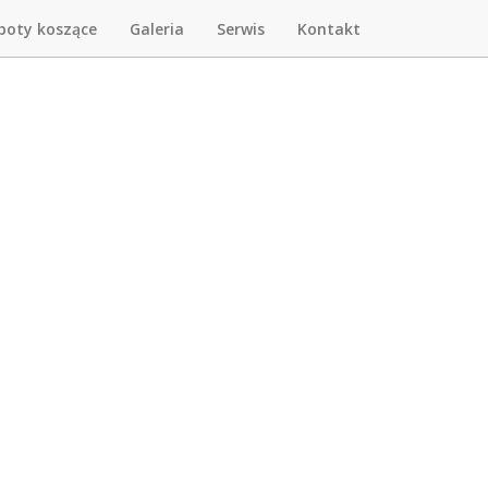
boty koszące
Galeria
Serwis
Kontakt