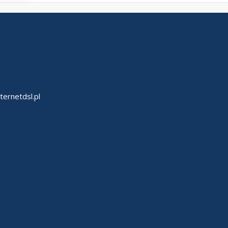
ternetdsl.pl