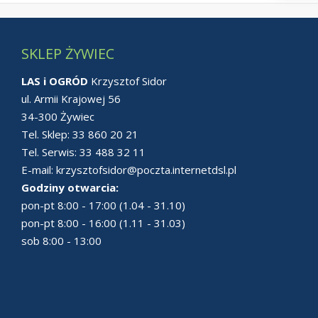
SKLEP ŻYWIEC
LAS i OGRÓD
Krzysztof Sidor
ul. Armii Krajowej 56
34-300 Żywiec
Tel. Sklep:
33 860 20 21
Tel. Serwis:
33 488 32 11
E-mail:
krzysztofsidor@poczta.internetdsl.pl
Godziny otwarcia:
pon-pt 8:00 - 17:00 (1.04 - 31.10)
pon-pt 8:00 - 16:00 (1.11 - 31.03)
sob 8:00 - 13:00