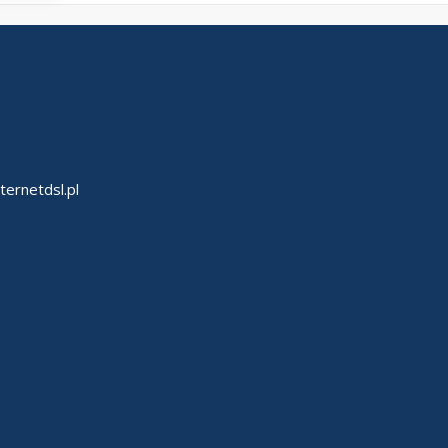
ternetdsl.pl