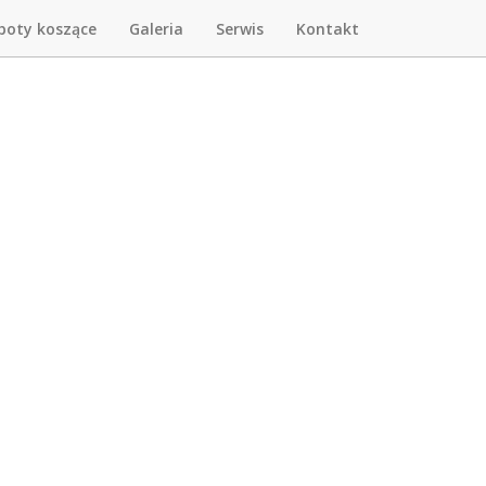
boty koszące
Galeria
Serwis
Kontakt